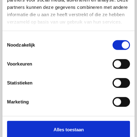
Blogartikels
partners kunnen deze gegevens combineren met andere
informatie die u aan ze heeft verstrekt of die ze hebben
verzameld op basis van uw gebruik van hun services.
Toestemmingsselectie
Noodzakelijk
Voorkeuren
Statistieken
Marketing
Alles toestaan