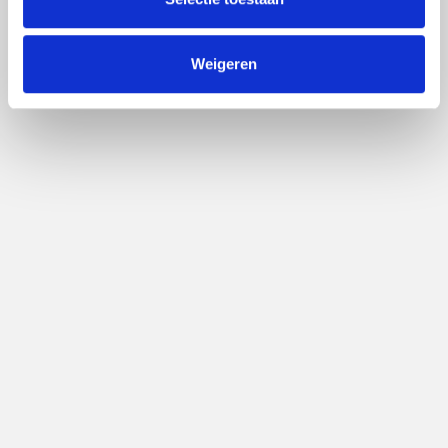
Weigeren
DECEMBER 15, 2025