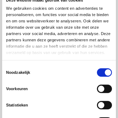
Deze website maakt gebruik van cookies
We gebruiken cookies om content en advertenties te
personaliseren, om functies voor social media te bieden
en om ons websiteverkeer te analyseren. Ook delen we
informatie over uw gebruik van onze site met onze
partners voor social media, adverteren en analyse. Deze
partners kunnen deze gegevens combineren met andere
informatie die u aan ze heeft verstrekt of die ze hebben
verzameld op basis van uw gebruik van hun services.
Toestemmingsselectie
Noodzakelijk
Omgaan met disruptie
Voorkeuren
Statistieken